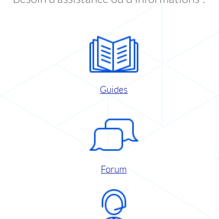
Guides
Forum